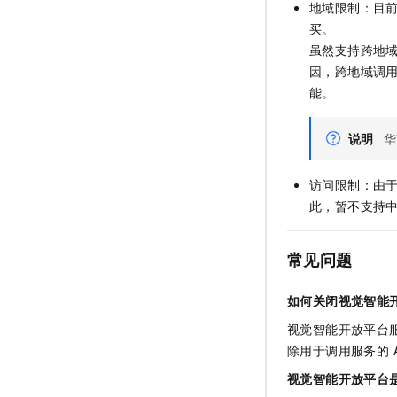
地域限制：目
买。
虽然支持跨地
因，跨地域调用
能。
说明
华
访问限制：由
此，暂不支持中
常见问题
如何关闭视觉智能
视觉智能开放平台服
除用于调用服务的 A
视觉智能开放平台是