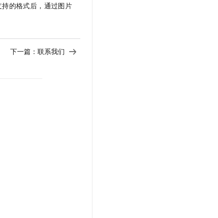
台支持的格式后，通过图片
下一篇：
联系我们