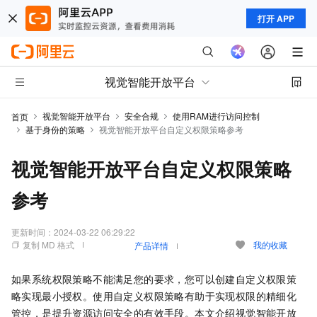
打开 APP
视觉智能开放平台
视觉智能开放平台
安全合规
使用RAM进行访问控制
首页
基于身份的策略
视觉智能开放平台自定义权限策略参考
视觉智能开放平台自定义权限策略
参考
更新时间：
2024-03-22 06:29:22
复制 MD 格式
我的收藏
产品详情
如果系统权限策略不能满足您的要求，您可以创建自定义权限策
略实现最小授权。使用自定义权限策略有助于实现权限的精细化
管控，是提升资源访问安全的有效手段。本文介绍视觉智能开放