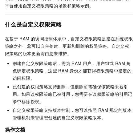
平台使用自定义权限策略的场景和策略示例。
什么是自定义权限策略
在基于
RAM
的访问控制体系中，自定义权限策略是指在系统权限
策略之外，您可以自主创建、更新和删除的权限策略。自定义权
限策略的版本更新需由您来维护。
创建自定义权限策略后，需为
RAM
用户、用户组或
RAM
角
色绑定权限策略，这些
RAM
身份才能获得权限策略中指定的
访问权限。
已创建的权限策略支持删除，但删除前需确保该策略未被引
用。如果该权限策略已被引用，您需要在该权限策略的引用记
录中移除授权。
自定义权限策略支持版本控制，您可以按照
RAM
规定的版本
管理机制来管理您创建的自定义权限策略版本。
操作文档