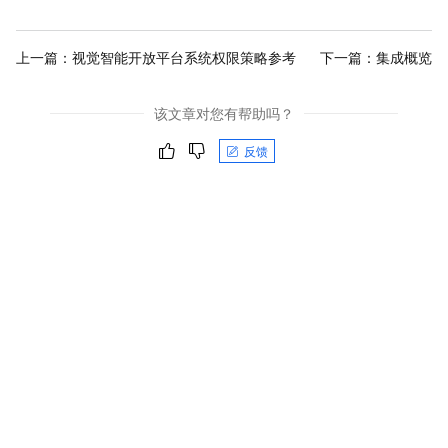
上一篇：
视觉智能开放平台系统权限策略参考
下一篇：
集成概览
该文章对您有帮助吗？
反馈