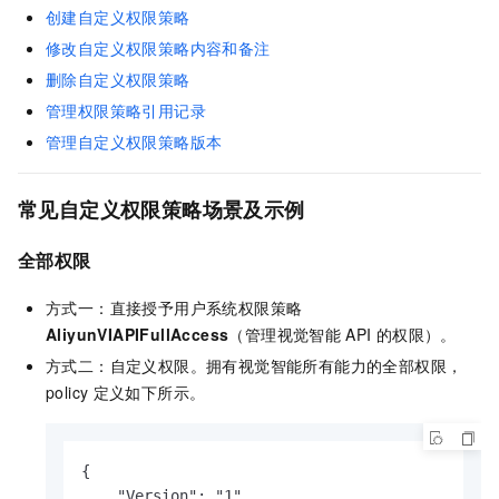
创建自定义权限策略
修改自定义权限策略内容和备注
删除自定义权限策略
管理权限策略引用记录
管理自定义权限策略版本
常见自定义权限策略场景及示例
全部权限
方式一：直接授予用户系统权限策略
AliyunVIAPIFullAccess
（管理视觉智能
API
的权限）。
方式二：自定义权限。拥有视觉智能所有能力的全部权限，
policy
定义如下所示。
{

    "Version": "1",
