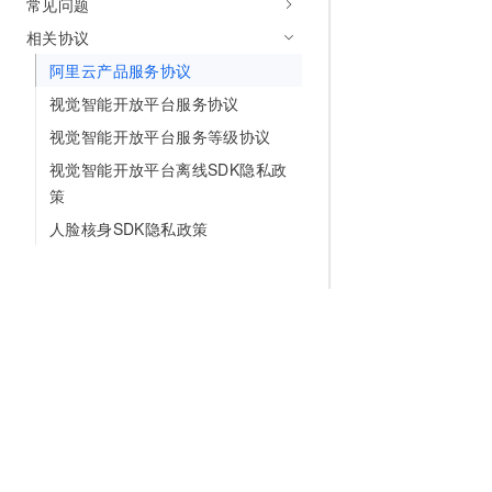
常见问题
相关协议
阿里云产品服务协议
视觉智能开放平台服务协议
视觉智能开放平台服务等级协议
视觉智能开放平台离线SDK隐私政
策
人脸核身SDK隐私政策
为什么选择阿里云
大模型
产品和定