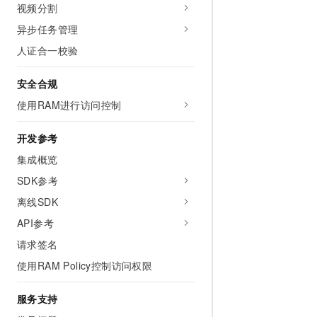
视频分割
10 分钟在聊天系统中增加
专有云
异步任务管理
人证合一校验
安全合规
使用RAM进行访问控制
开发参考
集成概览
SDK参考
离线SDK
API参考
请求签名
使用RAM Policy控制访问权限
服务支持