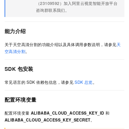
（23109592）加入阿里云视觉智能开放平台
咨询群联系我们。
能力介绍
关于天空高清分割的功能介绍以及具体调用参数说明，请参见
天
空高清分割
。
SDK
包安装
常见语言的
SDK
依赖包信息，请参见
SDK
总览
。
配置环境变量
配置环境变量
ALIBABA_CLOUD_ACCESS_KEY_ID
和
ALIBABA_CLOUD_ACCESS_KEY_SECRET
。