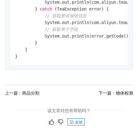
            System.out.println(com.aliyun.teautil.
        } 
catch
 (TeaException error) {

// 获取整体报错信息
            System.out.println(com.aliyun.teautil.
// 获取单个字段
            System.out.println(error.getCode());

        }

    }

上一篇：
商品分割
下一篇：
物体检测
该文章对您有帮助吗？
反馈