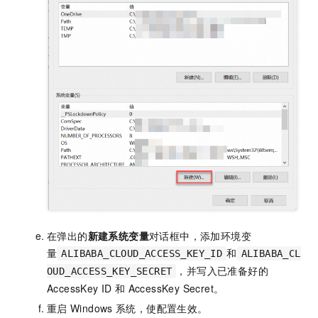
在弹出的
新建系统变量
对话框中，添加环境变
量
和
ALIBABA_CLOUD_ACCESS_KEY_ID
ALIBABA_CL
，并写入已准备好的
OUD_ACCESS_KEY_SECRET
AccessKey ID
和
AccessKey Secret。
重启
Windows
系统，使配置生效。