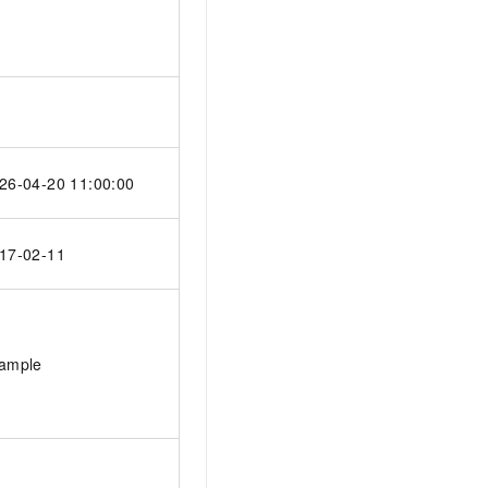
26-04-20 11:00:00
17-02-11
ample