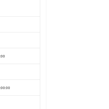
:00
:00:00