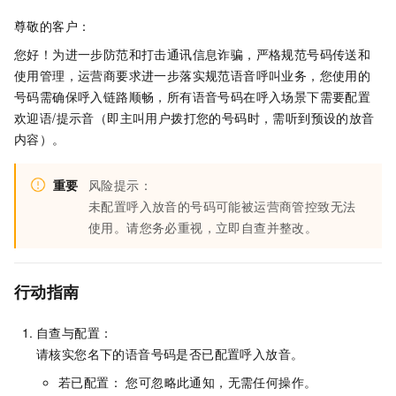
尊敬的客户：
您好！为进一步防范和打击通讯信息诈骗，严格规范号码传送和
使用管理，运营商要求进一步落实规范语音呼叫业务，您使用的
号码需确保呼入链路顺畅，所有语音号码在呼入场景下需要配置
欢迎语/提示音（即主叫用户拨打您的号码时，需听到预设的放音
内容）。
重要
风险提示：
未配置呼入放音的号码可能被运营商管控致无法
使用。请您务必重视，立即自查并整改。
行动指南
自查与配置：
请核实您名下的语音号码是否已配置呼入放音。
若已配置： 您可忽略此通知，无需任何操作。