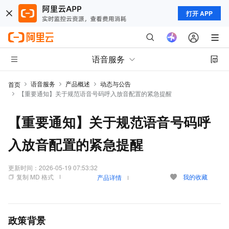
打开 APP
语音服务
语音服务
产品概述
动态与公告
首页
【重要通知】关于规范语音号码呼入放音配置的紧急提醒
【重要通知】关于规范语音号码呼
入放音配置的紧急提醒
更新时间：
2026-05-19 07:53:32
复制 MD 格式
我的收藏
产品详情
政策背景