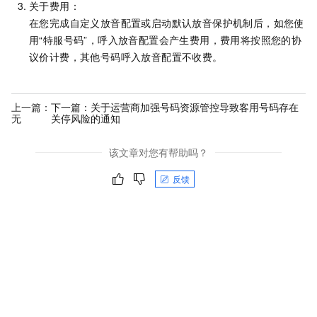
关于费用：
在您完成自定义放音配置或启动默认放音保护机制后，如您使
用“特服号码”，呼入放音配置会产生费用，费用将按照您的协
议价计费，其他号码呼入放音配置不收费。
上一篇：
下一篇：
关于运营商加强号码资源管控导致客用号码存在
无
关停风险的通知
该文章对您有帮助吗？
反馈