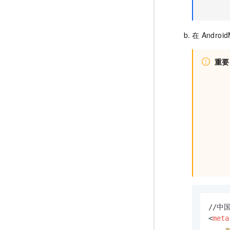
在
Android
重要
<
meta
a