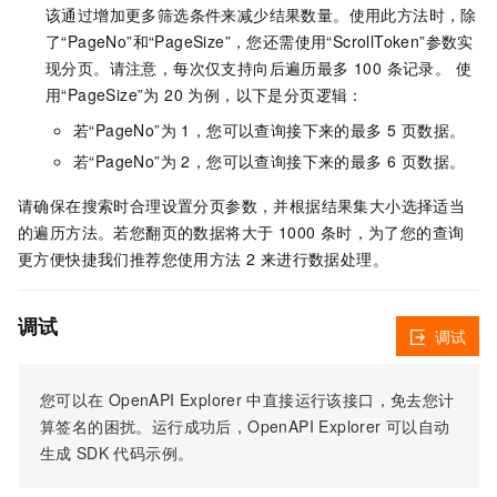
该通过增加更多筛选条件来减少结果数量。使用此方法时，除
了“PageNo”和“PageSize”，您还需使用“ScrollToken”参数实
现分页。请注意，每次仅支持向后遍历最多 100 条记录。 使
用“PageSize”为 20 为例，以下是分页逻辑：
若“PageNo”为 1，您可以查询接下来的最多 5 页数据。
若“PageNo”为 2，您可以查询接下来的最多 6 页数据。
请确保在搜索时合理设置分页参数，并根据结果集大小选择适当
的遍历方法。若您翻页的数据将大于 1000 条时，为了您的查询
更方便快捷我们推荐您使用方法 2 来进行数据处理。
调试
调试
您可以在
OpenAPI Explorer
中直接运行该接口，免去您计
算签名的困扰。运行成功后，OpenAPI Explorer
可以自动
生成
SDK
代码示例。