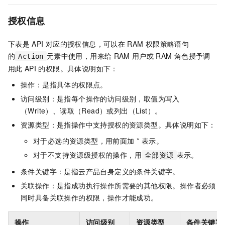
授权信息
下表是
API
对应的授权信息，可以在
RAM
权限策略语句
的
元素中使用，用来给
RAM
用户或
RAM
角色授予调
Action
用此
API
的权限。具体说明如下：
操作：是指具体的权限点。
访问级别：是指每个操作的访问级别，取值为写入
（Write）、读取（Read）或列出（List）。
资源类型：是指操作中支持授权的资源类型。具体说明如下：
对于必选的资源类型，用前面加 * 表示。
对于不支持资源级授权的操作，用
表示。
全部资源
条件关键字：是指云产品自身定义的条件关键字。
关联操作：是指成功执行操作所需要的其他权限。操作者必须
同时具备关联操作的权限，操作才能成功。
操作
访问级别
资源类型
条件关键字