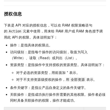
授权信息
下表是
API
对应的授权信息，可以在
RAM
权限策略语句
的
元素中使用，用来给
RAM
用户或
RAM
角色授予调
Action
用此
API
的权限。具体说明如下：
操作：是指具体的权限点。
访问级别：是指每个操作的访问级别，取值为写入
（Write）、读取（Read）或列出（List）。
资源类型：是指操作中支持授权的资源类型。具体说明如下：
对于必选的资源类型，用前面加 * 表示。
对于不支持资源级授权的操作，用
表示。
全部资源
条件关键字：是指云产品自身定义的条件关键字。
关联操作：是指成功执行操作所需要的其他权限。操作者必须
同时具备关联操作的权限，操作才能成功。