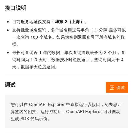
接口说明
目前服务地址仅支持：
华东 2（上海）
。
支持批量域名查询，多个域名用逗号半角（,）分隔,最多可以
一次查询 100 个域名。如果为空则返回账号下所有域名的数
据。
最长可查询近 1 年的数据，单次查询跨度最长为 3 个月，查
询时间为 1-3 天时，数据按小时粒度返回，查询时间大于 4
天，数据按天粒度返回。
调试
调试
您可以在
OpenAPI Explorer
中直接运行该接口，免去您计
算签名的困扰。运行成功后，OpenAPI Explorer
可以自动
生成
SDK
代码示例。