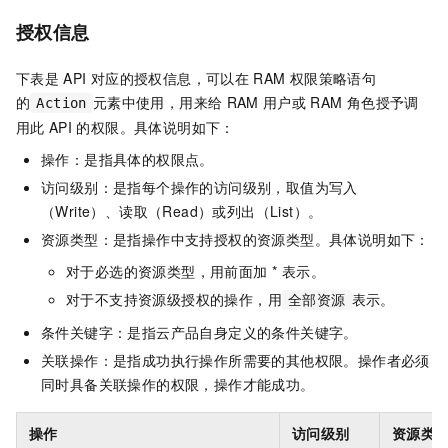
授权信息
下表是
API
对应的授权信息，可以在
RAM
权限策略语句
的
元素中使用，用来给
RAM
用户或
RAM
角色授予调
Action
用此
API
的权限。具体说明如下：
操作：是指具体的权限点。
访问级别：是指每个操作的访问级别，取值为写入
（Write）、读取（Read）或列出（List）。
资源类型：是指操作中支持授权的资源类型。具体说明如下：
对于必选的资源类型，用前面加 * 表示。
对于不支持资源级授权的操作，用
表示。
全部资源
条件关键字：是指云产品自身定义的条件关键字。
关联操作：是指成功执行操作所需要的其他权限。操作者必须
同时具备关联操作的权限，操作才能成功。
操作
访问级别
资源类