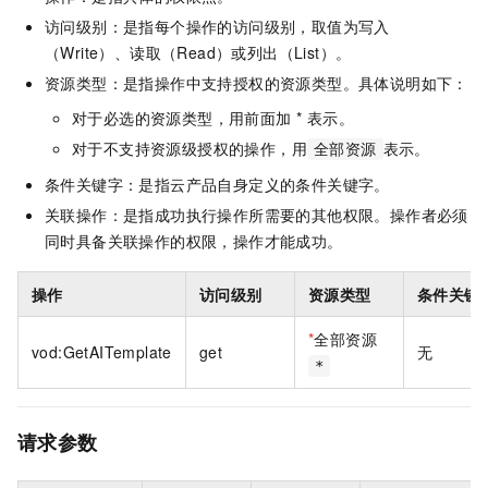
访问级别：是指每个操作的访问级别，取值为写入
（Write）、读取（Read）或列出（List）。
资源类型：是指操作中支持授权的资源类型。具体说明如下：
对于必选的资源类型，用前面加 * 表示。
对于不支持资源级授权的操作，用
表示。
全部资源
条件关键字：是指云产品自身定义的条件关键字。
关联操作：是指成功执行操作所需要的其他权限。操作者必须
同时具备关联操作的权限，操作才能成功。
操作
访问级别
资源类型
条件关键
*
全部资源
vod:GetAITemplate
get
无
*
请求参数