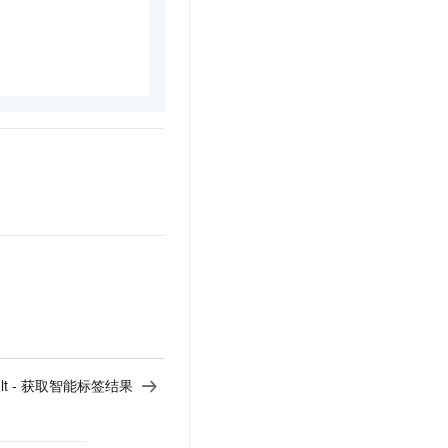
esult - 获取智能标签结果