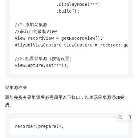
                .displayMode(***)

                .build();

//2.添加采集源

//获取目前录制View

View recordView = getRecordView();

AliyunIViewCapture viewCapture = recorder.getVid
//3.配置采集源（按需设置）

viewCapture.set***();
采集源准备
添加完所有采集源后必需调用以下接口，以表示采集源添加完
成。
recorder.prepare();