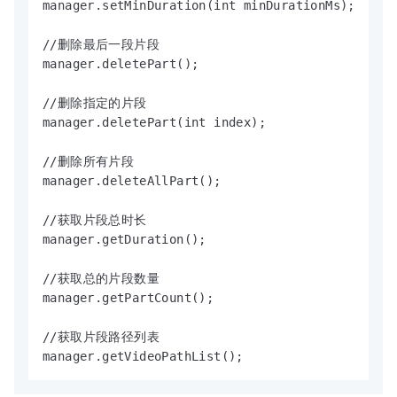
manager.setMinDuration(int minDurationMs);

//删除最后一段片段

manager.deletePart();

//删除指定的片段

manager.deletePart(int index);

//删除所有片段

manager.deleteAllPart();

//获取片段总时长

manager.getDuration();

//获取总的片段数量

manager.getPartCount();

//获取片段路径列表

manager.getVideoPathList();