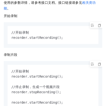
使用的参数详情，请参考接口文档。接口链接请参见
相关类功
能
。
开始录制
//开始录制

recorder.startRecording();
录制片段
//开始录制

recorder.startRecording();

//停止录制，生成一个视频片段

recorder.stopRecording();

recorder.startRecording();
