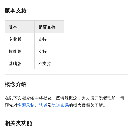
版本支持
版本
是否支持
专业版
支持
标准版
支持
基础版
不支持
概念介绍
在以下文档介绍中将提及一些特殊概念，为方便开发者理解，请
预先对
多源录制
、
轨道
及
轨道布局
的概念做相关了解。
相关类功能