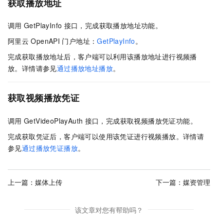
获取播放地址
调用
GetPlayInfo
接口，完成获取播放地址功能。
阿里云
OpenAPI
门户地址：
GetPlayInfo
。
完成获取播放地址后，客户端可以利用该播放地址进行视频播
放。详情请参见
通过播放地址播放
。
获取视频播放凭证
调用
GetVideoPlayAuth
接口，完成获取视频播放凭证功能。
完成获取凭证后，客户端可以使用该凭证进行视频播放。详情请
参见
通过播放凭证播放
。
上一篇：
媒体上传
下一篇：
媒资管理
该文章对您有帮助吗？