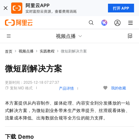
打开 APP
视频点播
视频点播
实践教程
微短剧解决方案
首页
微短剧解决方案
更新时间：
2025-12-18 07:27:37
复制 MD 格式
我的收藏
产品详情
本方案提供从内容制作、媒体处理、内容安全到分发播放的一站
式解决方案，为微短剧业务带来生产效率提升、丝滑观看体验、
流量成本降低、出海数据合规等全方位的能力支撑。
下载
Demo