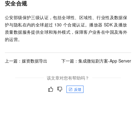
安全合规
公安部级保护三级认证，包括全球性、区域性、行业性及数据保
护与隐私在内的全球超过
130
个合规认证。播放器
SDK
及播放
质量数据服务提供全球和海外模式，保障客户业务在中国及海外
的运营。
上一篇：
媒资数据导出
下一篇：
集成微短剧方案-App Server
该文章对您有帮助吗？
反馈