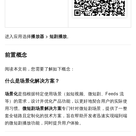
进入应用选择
播放器
>
短剧播放
。
前置概念
阅读本文前，您需要了解如下概念：
什么是场景化解决方案？
场景化
是指根据特定使用场景（如短视频、微短剧、Feeds 流
等）的需求，设计并优化产品功能，以更好地契合用户的实际使
用习惯。
微短剧场景解决方案
专门针对微短剧场景，提供了一整
套全链路且定制化的技术方案，旨在帮助开发者迅速实现端到端
的微短剧播放功能，同时提升用户体验。