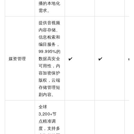
播的本地化
需求。
提供音视频
内容存储、
信息检索和
编目服务，
99.995%的
媒资管理
数据高安全
✔️
✔️
✔️
可用性，内
容加密保护
版权，云端
存储管理短
剧内容。
全球
3,200+节
点精准调
度，支持多