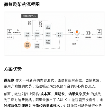
微短剧架构流程图
方案优势
微短剧
作为一种新兴的内容形式，凭借其短时高效、剧情紧凑、
强用户粘性的优势，迅速崛起为短视频平台的核心内容形态。
然而，微短剧行业面临“
成本高、周期长、场景复杂度大
”的挑战。
为了应对这些挑战，阿里云推出了 AUI Kits
微短剧开发套件，通
过
模块化功能设计
与
低代码集成技术
，针对微短剧场景进行业务