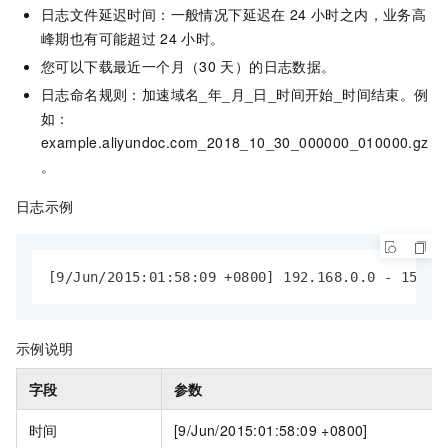
日志文件延迟时间：一般情况下延迟在
24
小时之内，业务高
峰期也有可能超过
24
小时。
您可以下载最近一个月（30
天）的日志数据。
日志命名规则：加速域名_年_月_日_时间开始_时间结束。例
如：
example.aliyundoc.com_2018_10_30_000000_010000.gz
。
日志示例
[9/Jun/2015:01:58:09 +0800] 192.168.0.0 - 1542 
示例说明
字段
参数
时间
[9/Jun/2015:01:58:09 +0800]