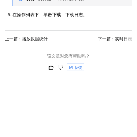
在操作列表下，单击
下载
，下载日志。
上一篇：
播放数据统计
下一篇：
实时日志
该文章对您有帮助吗？
反馈