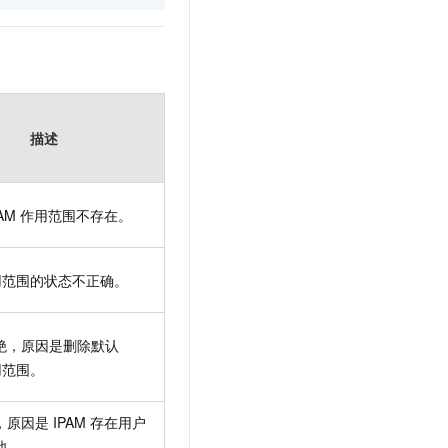
描述
AM
作用范围不存在。
用范围的状态不正确。
绝，原因是删除默认
用范围。
，原因是
IPAM
存在用户
池。