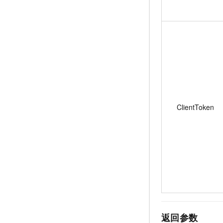
ClientToken
返回参数