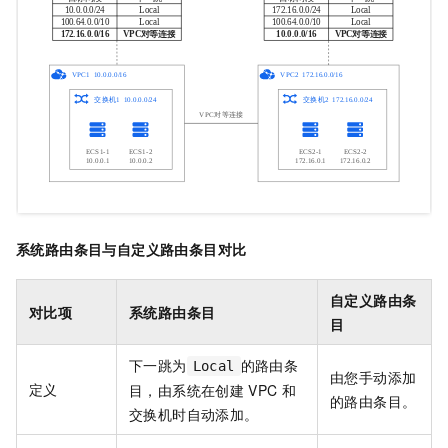
系统路由条目与自定义路由条目对比
自定义路由条
对比项
系统路由条目
目
下一跳为
的路由条
Local
由您手动添加
定义
目，由系统在创建
VPC
和
的路由条目。
交换机时自动添加。