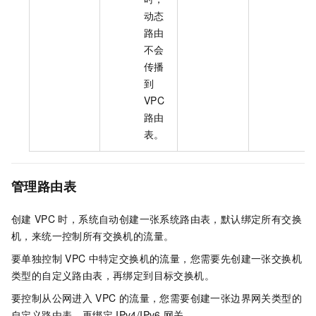
动态
路由
不会
传播
到
VPC
路由
表。
管理路由表
创建
VPC
时，系统自动创建一张系统路由表，默认绑定所有交换
机，来统一控制所有交换机的流量。
要单独控制
VPC
中特定交换机的流量，您需要先创建一张交换机
类型的自定义路由表，再绑定到目标交换机。
要控制从公网进入
VPC
的流量，您需要创建一张边界网关类型的
自定义路由表，再绑定
IPv4/IPv6
网关。