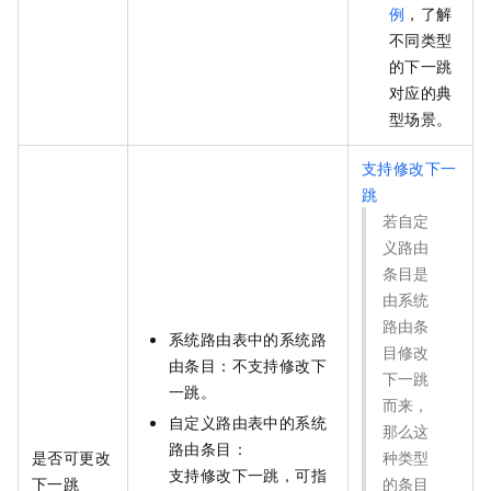
例
，了解
不同类型
的下一跳
对应的典
型场景。
支持修改下一
跳
若自定
义路由
条目是
由系统
路由条
系统路由表中的系统路
目修改
由条目：不支持修改下
下一跳
一跳。
而来，
自定义路由表中的系统
那么这
路由条目：
是否可更改
种类型
支持修改下一跳，可指
下一跳
的条目