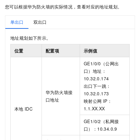
您可以根据华为防火墙的实际情况，查看对应的地址规划。
单出口
双出口
地址规划如下所示。
位置
配置项
示例值
GE1/0/0（公网出
口）地址：
10.32.0.174
出口下一跳：
华为防火墙接
10.32.0.173
口地址
映射公网
IP：
1.1.XX.XX
本地
IDC
GE1/0/2（私网接
口）：10.34.0.9