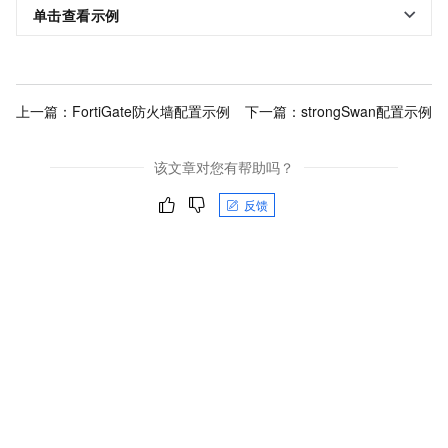
单击查看示例
上一篇：
FortiGate防火墙配置示例
下一篇：
strongSwan配置示例
该文章对您有帮助吗？
反馈