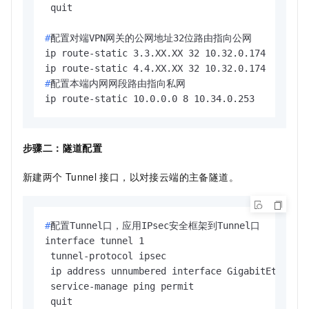
#
配置对端VPN网关的公网地址32位路由指向公网
ip route-static 3.3.XX.XX 32 10.32.0.174

#
配置本端内网网段路由指向私网
ip route-static 10.0.0.0 8 10.34.0.253
步骤二：隧道配置
新建两个
Tunnel
接口，以对接云端的主备隧道。
#
配置Tunnel口，应用IPsec安全框架到Tunnel口
interface tunnel 1

 tunnel-protocol ipsec

 ip address unnumbered interface GigabitEthernet
 service-manage ping permit

 quit
