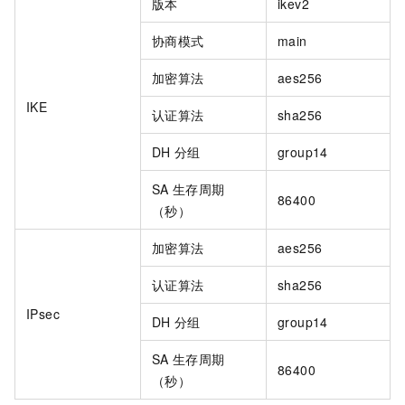
版本
ikev2
协商模式
main
加密算法
aes256
IKE
认证算法
sha256
DH
分组
group14
SA
生存周期
86400
（秒）
加密算法
aes256
认证算法
sha256
IPsec
DH
分组
group14
SA
生存周期
86400
（秒）