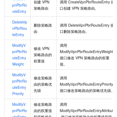
创建
VPN
调用
CreateVpnPbrRouteEntry
接
pnPbrRo
策略路由
口创建
VPN
策略路由。
uteEntry
DeleteVp
删除策略路
调用
DeleteVpnPbrRouteEntry
接
nPbrRou
由
口删除策略路由。
teEntry
ModifyV
调用
修改
VPN
pnPbrRo
ModifyVpnPbrRouteEntryWeight
策略路由的
uteEntry
接口修改
VPN
策略路由的权重
权重值
Weight
值。
ModifyV
修改策略路
调用
pnPbrRo
由的策略优
ModifyVpnPbrRouteEntryPriority
uteEntry
先级
接口修改策略路由的策略优先级。
Priority
ModifyV
修改策略路
调用
pnPbrRo
由的权重值
ModifyVpnPbrRouteEntryAttribute
uteEntry
和策略优先
接口修改策略路由的权重值和策