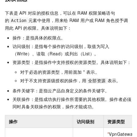
下表是
API
对应的授权信息，可以在
RAM
权限策略语句
的
元素中使用，用来给
RAM
用户或
RAM
角色授予调
Action
用此
API
的权限。具体说明如下：
操作：是指具体的权限点。
访问级别：是指每个操作的访问级别，取值为写入
（Write）、读取（Read）或列出（List）。
资源类型：是指操作中支持授权的资源类型。具体说明如下：
对于必选的资源类型，用前面加 * 表示。
对于不支持资源级授权的操作，用
表示。
全部资源
条件关键字：是指云产品自身定义的条件关键字。
关联操作：是指成功执行操作所需要的其他权限。操作者必须
同时具备关联操作的权限，操作才能成功。
操作
访问级别
资源类型
*
VpnGateway