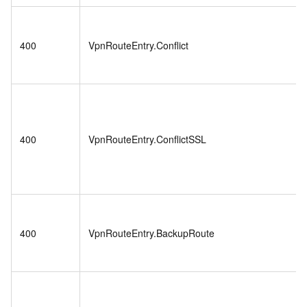
400
VpnRouteEntry.Conflict
400
VpnRouteEntry.ConflictSSL
400
VpnRouteEntry.BackupRoute