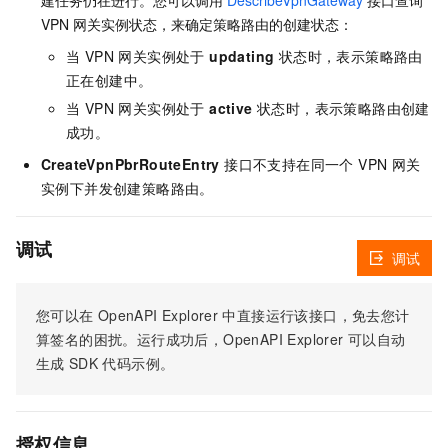
VPN 网关实例状态，来确定策略路由的创建状态：
当 VPN 网关实例处于
updating
状态时，表示策略路由
正在创建中。
当 VPN 网关实例处于
active
状态时，表示策略路由创建
成功。
CreateVpnPbrRouteEntry
接口不支持在同一个 VPN 网关
实例下并发创建策略路由。
调试
调试
您可以在
OpenAPI Explorer
中直接运行该接口，免去您计
算签名的困扰。运行成功后，OpenAPI Explorer
可以自动
生成
SDK
代码示例。
授权信息