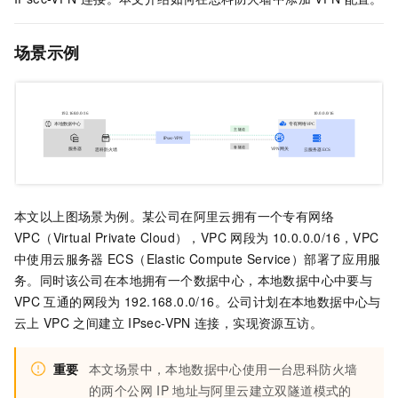
场景示例
本文以上图场景为例。某公司在阿里云拥有一个专有网络
VPC（Virtual Private Cloud），VPC
网段为
10.0.0.0/16，VPC
中使用云服务器
ECS（Elastic Compute Service）部署了应用服
务。同时该公司在本地拥有一个数据中心，本地数据中心中要与
VPC
互通的网段为
192.168.0.0/16。公司计划在本地数据中心与
云上
VPC
之间建立
IPsec-VPN
连接，实现资源互访。
重要
本文场景中，本地数据中心使用一台思科防火墙
的两个公网
IP
地址与阿里云建立双隧道模式的