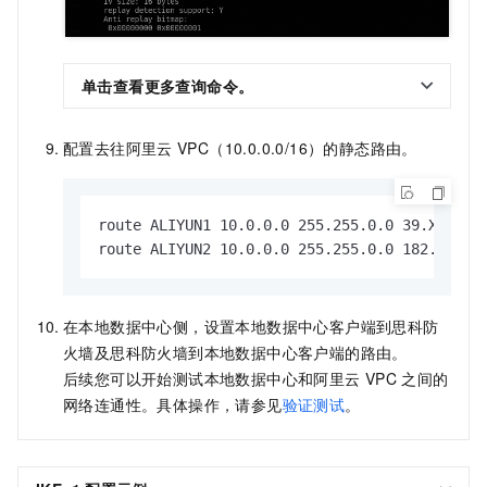
单击查看更多查询命令。
配置去往阿里云
VPC（10.0.0.0/16）的静态路由。
route ALIYUN1 10.0.0.0 255.255.0.0
route ALIYUN2 10.0.0.0 255.255.0.
在本地数据中心侧，设置本地数据中心客户端到思科防
火墙及思科防火墙到本地数据中心客户端的路由。
后续您可以开始测试本地数据中心和阿里云
VPC
之间的
网络连通性。具体操作，请参见
验证测试
。