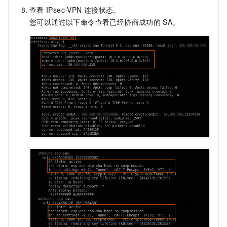
查看
IPsec-VPN
连接状态。
您可以通过以下命令查看已经协商成功的
SA。