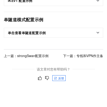
IKEv1
配置示例
单隧道模式配置示例
单击查看单隧道配置示例
上一篇：
strongSwan配置示例
下一篇：
专线和VPN作主备
该文章对您有帮助吗？
反馈