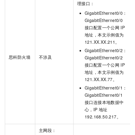
理接口：
GigabitEthernet0/0：
GigabitEthernet0/0
接口配置一个公网
IP
地址，本文示例值为
121.XX.XX.211。
GigabitEthernet0/2：
思科防火墙
不涉及
GigabitEthernet0/2
接口配置一个公网
IP
地址，本文示例值为
121.XX.XX.77。
GigabitEthernet0/1：
GigabitEthernet0/1
接口连接本地数据中
心，IP
地址
192.168.50.217。
主网段：