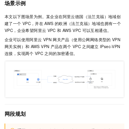
场景示例
本文以下图场景为例。某企业在阿里云德国（法兰克福）地域创
建了一个
VPC，并在
AWS
的欧洲（法兰克福）地域也拥有一个
VPC，企业希望阿里云
VPC
和
AWS VPC
可以互相通信。
企业可以使用阿里云
VPN
网关产品（使用公网网络类型的
VPN
网关实例）和
AWS VPN
产品在两个
VPC
之间建立
IPsec-VPN
连接，实现两个
VPC
之间的加密通信。
网段规划