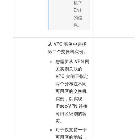
机下
ENI
的信
息。
从
VPC
实例中选择
第二个交换机实例。
您需要从
VPN
网
关实例关联的
VPC
实例下指定
两个分布在不同
可用区的交换机
实例，以实现
IPsec-VPN
连接
可用区级别的容
灾。
对于仅支持一个
可用区的地域 ，