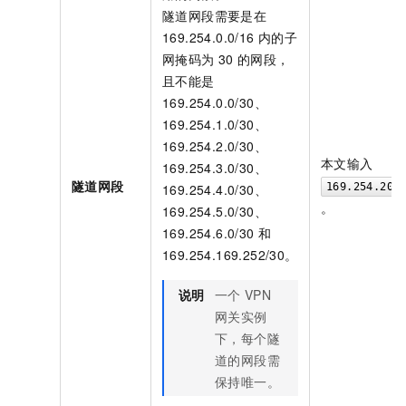
隧道网段需要是在
169.254.0.0/16
内的子
网掩码为
30
的网段，
且不能是
169.254.0.0/30、
169.254.1.0/30、
169.254.2.0/30、
本文输入
169.254.3.0/30、
隧道网段
169.254.4.0/30、
169.254.20.
。
169.254.5.0/30、
169.254.6.0/30
和
169.254.169.252/30。
说明
一个
VPN
网关实例
下，每个隧
道的网段需
保持唯一。