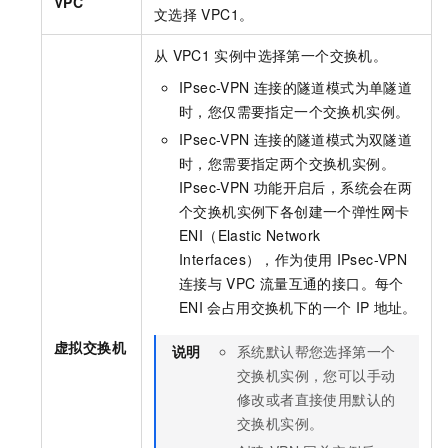
VPC
文选择
VPC1。
从
VPC1
实例中选择第一个交换机。
IPsec-VPN
连接的隧道模式为单隧道
时，您仅需要指定一个交换机实例。
IPsec-VPN
连接的隧道模式为双隧道
时，您需要指定两个交换机实例。
IPsec-VPN
功能开启后，系统会在两
个交换机实例下各创建一个弹性网卡
ENI（Elastic Network
Interfaces），作为使用
IPsec-VPN
连接与
VPC
流量互通的接口。每个
ENI
会占用交换机下的一个
IP
地址。
虚拟交换机
说明
系统默认帮您选择第一个
交换机实例，您可以手动
修改或者直接使用默认的
交换机实例。