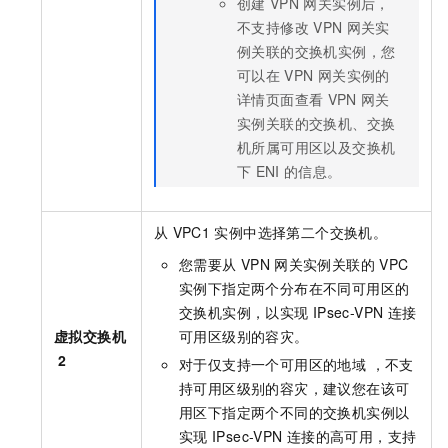
创建
VPN
网关实例后，
不支持修改
VPN
网关实
例关联的交换机实例，您
可以在
VPN
网关实例的
详情页面查看
VPN
网关
实例关联的交换机、交换
机所属可用区以及交换机
下
ENI
的信息。
从
VPC1
实例中选择第二个交换机。
您需要从
VPN
网关实例关联的
VPC
实例下指定两个分布在不同可用区的
交换机实例，以实现
IPsec-VPN
连接
虚拟交换机
可用区级别的容灾。
2
对于仅支持一个可用区的地域 ，不支
持可用区级别的容灾，建议您在该可
用区下指定两个不同的交换机实例以
实现
IPsec-VPN
连接的高可用，支持