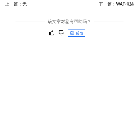
上一篇：无
下一篇：
WAF概述
该文章对您有帮助吗？
反馈