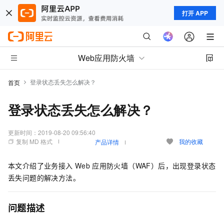
打开 APP
Web应用防火墙
登录状态丢失怎么解决？
首页
登录状态丢失怎么解决？
更新时间：
2019-08-20 09:56:40
复制 MD 格式
我的收藏
产品详情
本文介绍了业务接入
Web
应用防火墙（WAF）后，出现登录状态
丢失问题的解决方法。
问题描述