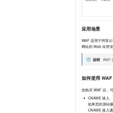
应用场景
WAF
适用于阿里云
网站的
Web
应用
说明
WAF
如何使用
WAF
您购买
WAF
后，
CNAME
接入
如果您的源站
CNAME
接入