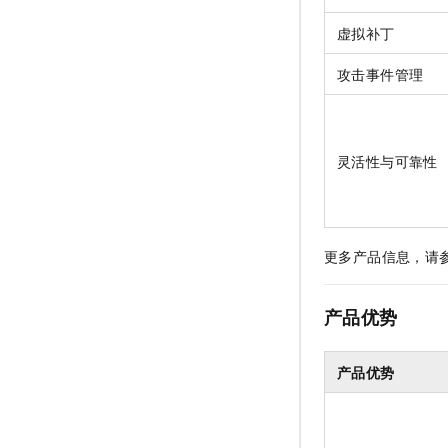
虚拟补丁
攻击事件管理
灵活性与可靠性
更多产品信息，请
产品优势
产品优势