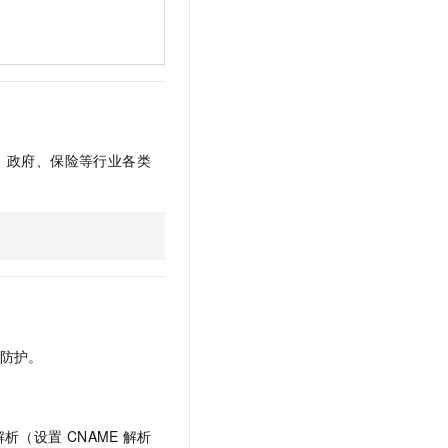
、政府、保险等行业各类
防护。
解析（设置
CNAME
解析