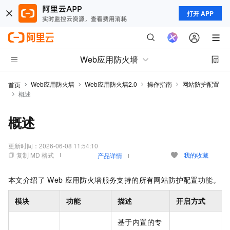
打开 APP
Web应用防火墙
Web应用防火墙
Web应用防火墙2.0
操作指南
网站防护配置
首页
概述
概述
更新时间：
2026-06-08 11:54:10
复制 MD 格式
我的收藏
产品详情
本文介绍了
Web
应用防火墙服务支持的所有网站防护配置功能。
模块
功能
描述
开启方式
基于内置的专