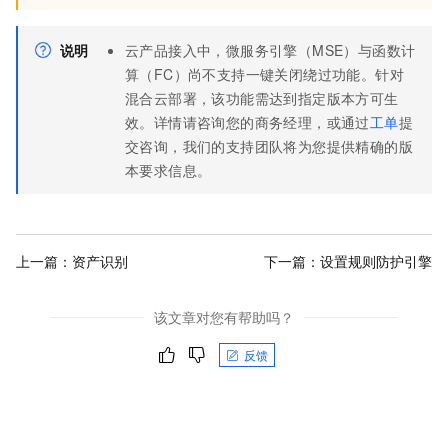
说明
云产品接入中，微服务引擎（MSE）与函数计
算（FC）尚不支持一键关闭绕过功能。针对
混合云部署，该功能需达到指定版本方可生
效。详情请咨询您的商务经理，或通过
工单
提
交咨询，我们的支持团队将为您提供精确的版
本要求信息。
上一篇：
资产识别
下一篇：
设置规则防护引擎
该文章对您有帮助吗？
反馈