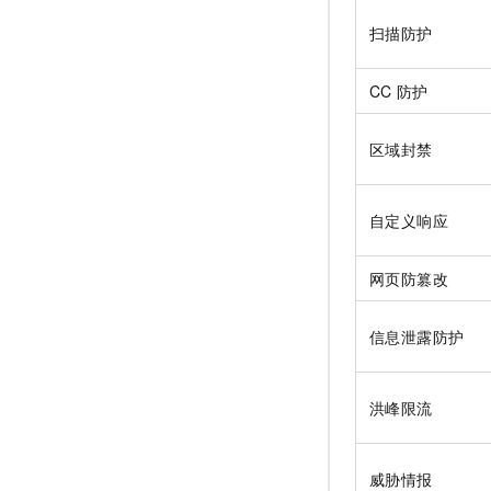
扫描防护
CC
防护
区域封禁
自定义响应
网页防篡改
信息泄露防护
洪峰限流
威胁情报