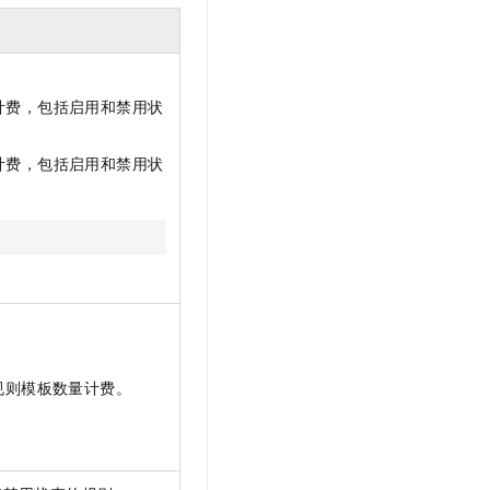
计费，包括启用和禁用状
计费，包括启用和禁用状
。
护规则模板数量计费。