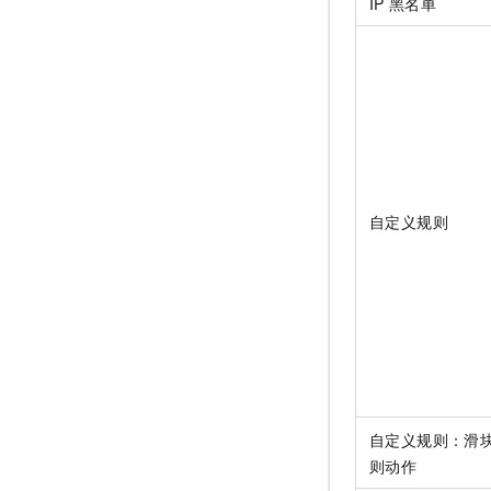
IP
黑名单
自定义规则
自定义规则：滑
则动作