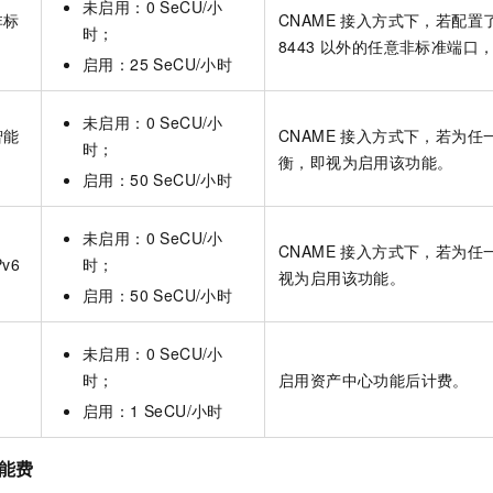
未启用：0 SeCU/小
非标
CNAME 接入方式下，若配置了除
时；
8443 以外的任意非标准端
启用：25 SeCU/小时
未启用：0 SeCU/小
智能
CNAME 接入方式下，若为
时；
衡，即视为启用该功能。
启用：50 SeCU/小时
未启用：0 SeCU/小
CNAME 接入方式下，若为任
v6
时；
视为启用该功能。
启用：50 SeCU/小时
未启用：0 SeCU/小
时；
启用资产中心功能后计费。
启用：1 SeCU/小时
功能费