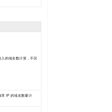
接入的域名数计算，不区
独享
IP
的域名数量计