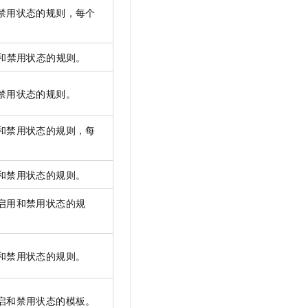
禁用状态的规则，每个
和禁用状态的规则。
禁用状态的规则。
和禁用状态的规则，每
和禁用状态的规则。
启用和禁用状态的规
和禁用状态的规则。
启和禁用状态的模板。