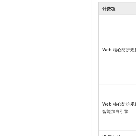
计费项
Web 核心防护规
Web 核心防护规
智能加白引擎