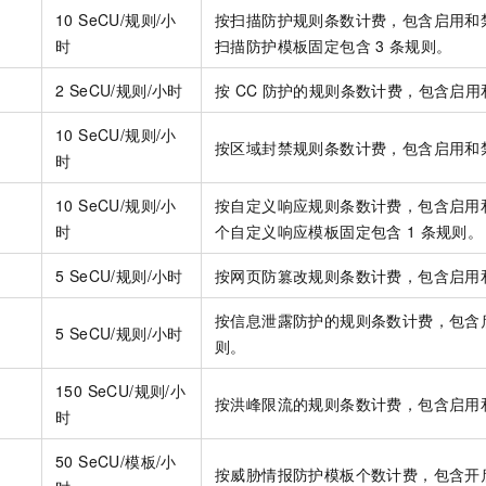
10 SeCU/规则/小
按扫描防护规则条数计费，包含启用和
时
扫描防护模板固定包含
3
条规则。
2 SeCU/规则/小时
按
CC
防护的规则条数计费，包含启用
10 SeCU/规则/小
按区域封禁规则条数计费，包含启用和
时
10 SeCU/规则/小
按自定义响应规则条数计费，包含启用
时
个自定义响应模板固定包含
1
条规则。
5 SeCU/规则/小时
按网页防篡改规则条数计费，包含启用
按信息泄露防护的规则条数计费，包含
5 SeCU/规则/小时
则。
150 SeCU/规则/小
按洪峰限流的规则条数计费，包含启用
时
50 SeCU/模板/小
按威胁情报防护模板个数计费，包含开