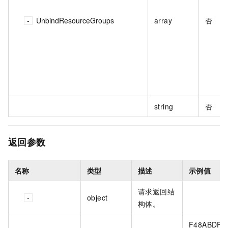
UnbindResourceGroups
array
否
string
否
返回参数
名称
类型
描述
示例值
请求返回结
object
构体。
F48ABDF7