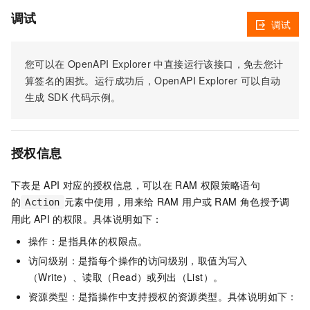
调试
调试
您可以在
OpenAPI Explorer
中直接运行该接口，免去您计
算签名的困扰。运行成功后，OpenAPI Explorer
可以自动
生成
SDK
代码示例。
授权信息
下表是
API
对应的授权信息，可以在
RAM
权限策略语句
的
元素中使用，用来给
RAM
用户或
RAM
角色授予调
Action
用此
API
的权限。具体说明如下：
操作：是指具体的权限点。
访问级别：是指每个操作的访问级别，取值为写入
（Write）、读取（Read）或列出（List）。
资源类型：是指操作中支持授权的资源类型。具体说明如下：