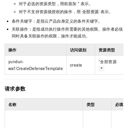
对于必选的资源类型，用前面加 * 表示。
对于不支持资源级授权的操作，用
表示。
全部资源
条件关键字：是指云产品自身定义的条件关键字。
关联操作：是指成功执行操作所需要的其他权限。操作者必须
同时具备关联操作的权限，操作才能成功。
操作
访问级别
资源类型
yundun-
*
全部资源
create
waf:CreateDefenseTemplate
*
请求参数
名称
类型
必填