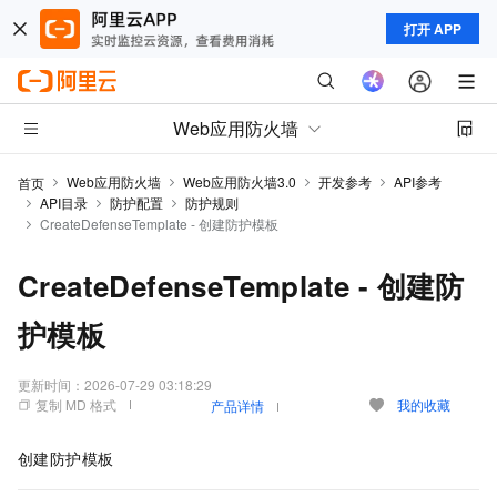
打开 APP
Web应用防火墙
Web应用防火墙
Web应用防火墙3.0
开发参考
API参考
首页
API目录
防护配置
防护规则
CreateDefenseTemplate - 创建防护模板
CreateDefenseTemplate - 创建防
护模板
更新时间：
2026-07-29 03:18:29
复制 MD 格式
我的收藏
产品详情
创建防护模板