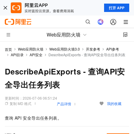
打开 APP
Web应用防火墙
Web应用防火墙
Web应用防火墙3.0
开发参考
API参考
首页
API目录
API安全
DescribeApiExports - 查询API安全导出任务列表
DescribeApiExports - 查询API安
全导出任务列表
更新时间：
2026-07-06 06:51:24
复制 MD 格式
我的收藏
产品详情
查询
API
安全导出任务列表。