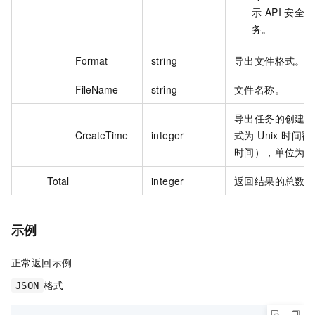
示 API 安全
务。
Format
string
导出文件格式。
FileName
string
文件名称。
导出任务的创建
CreateTime
integer
式为 Unix 时间戳
时间），单位为
Total
integer
返回结果的总数
示例
正常返回示例
格式
JSON