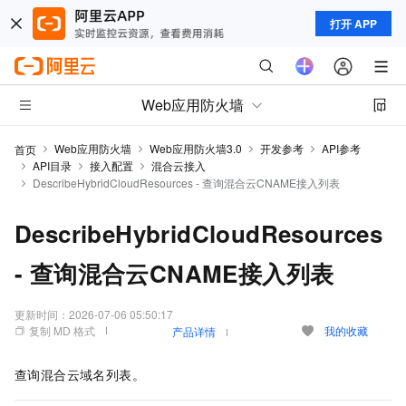
打开 APP
Web应用防火墙
Web应用防火墙
Web应用防火墙3.0
开发参考
API参考
首页
API目录
接入配置
混合云接入
DescribeHybridCloudResources - 查询混合云CNAME接入列表
DescribeHybridCloudResources
- 查询混合云CNAME接入列表
更新时间：
2026-07-06 05:50:17
复制 MD 格式
我的收藏
产品详情
查询混合云域名列表。