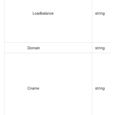
Loadbalance
string
Domain
string
Cname
string