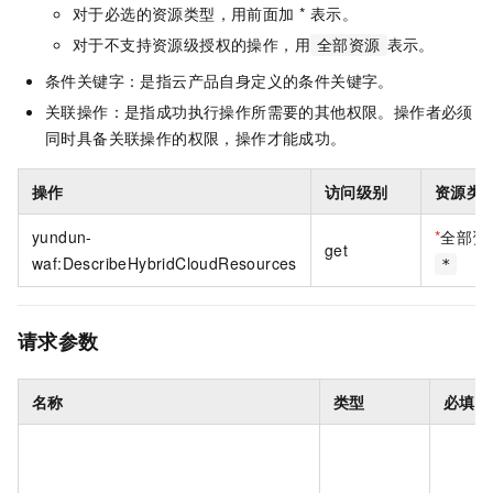
对于必选的资源类型，用前面加 * 表示。
对于不支持资源级授权的操作，用
表示。
全部资源
条件关键字：是指云产品自身定义的条件关键字。
关联操作：是指成功执行操作所需要的其他权限。操作者必须
同时具备关联操作的权限，操作才能成功。
操作
访问级别
资源类
yundun-
*
全部资
get
waf:DescribeHybridCloudResources
*
请求参数
名称
类型
必填