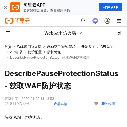
打开 APP
Web应用防火墙
Web应用防火墙
Web应用防火墙3.0
开发参考
API参考
首页
API目录
防护配置
防护对象
DescribePauseProtectionStatus - 获取WAF防护状态
DescribePauseProtectionStatus
- 获取WAF防护状态
更新时间：
2026-01-05 11:13:53
复制 MD 格式
我的收藏
产品详情
获取
WAF
防护状态。