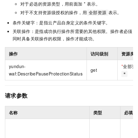
对于必选的资源类型，用前面加 * 表示。
对于不支持资源级授权的操作，用
表示。
全部资源
条件关键字：是指云产品自身定义的条件关键字。
关联操作：是指成功执行操作所需要的其他权限。操作者必须
同时具备关联操作的权限，操作才能成功。
操作
访问级别
资源类
yundun-
*
全部资
get
waf:DescribePauseProtectionStatus
*
请求参数
名称
类型
必填