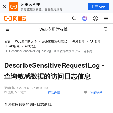
打开 APP
Web应用防火墙
Web应用防火墙
Web应用防火墙3.0
开发参考
API参考
首页
API目录
API安全
DescribeSensitiveRequestLog - 查询敏感数据的访问日志信息
DescribeSensitiveRequestLog -
查询敏感数据的访问日志信息
更新时间：
2026-07-06 06:51:48
复制 MD 格式
我的收藏
产品详情
查询敏感数据的访问日志信息。