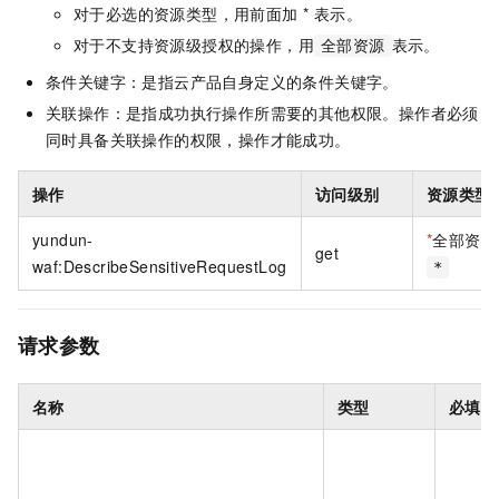
对于必选的资源类型，用前面加 * 表示。
对于不支持资源级授权的操作，用
表示。
全部资源
条件关键字：是指云产品自身定义的条件关键字。
关联操作：是指成功执行操作所需要的其他权限。操作者必须
同时具备关联操作的权限，操作才能成功。
操作
访问级别
资源类型
yundun-
*
全部资源
get
waf:DescribeSensitiveRequestLog
*
请求参数
名称
类型
必填