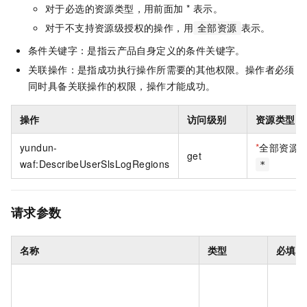
对于必选的资源类型，用前面加 * 表示。
对于不支持资源级授权的操作，用
表示。
全部资源
条件关键字：是指云产品自身定义的条件关键字。
关联操作：是指成功执行操作所需要的其他权限。操作者必须
同时具备关联操作的权限，操作才能成功。
操作
访问级别
资源类型
yundun-
*
全部资源
get
waf:DescribeUserSlsLogRegions
*
请求参数
名称
类型
必填