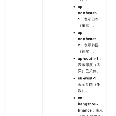
ap-
northeast-
1
：表示日本
（东京）。
ap-
northeast-
2
：表示韩国
（首尔）。
ap-south-1
：
表示印度（孟
买）已关停。
eu-west-1
：
表示英国（伦
敦）。
cn-
hangzhou-
finance
：表示