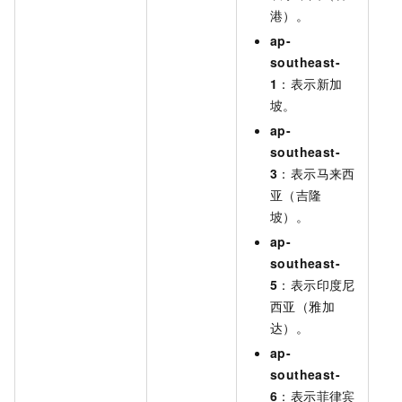
港）。
ap-
southeast-
1
：表示新加
坡。
ap-
southeast-
3
：表示马来西
亚（吉隆
坡）。
ap-
southeast-
5
：表示印度尼
西亚（雅加
达）。
ap-
southeast-
6
：表示菲律宾