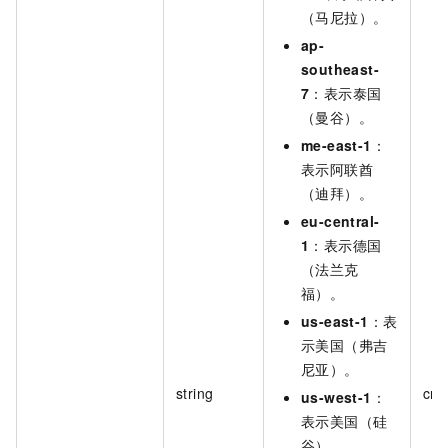
（马尼拉）。
ap-
southeast-
7
：表示泰国
（曼谷）。
me-east-1
：
表示阿联酋
（迪拜）。
eu-central-
1
：表示德国
（法兰克
福）。
us-east-1
：表
示美国（弗吉
尼亚）。
string
cn-
us-west-1
：
表示美国（硅
谷）。