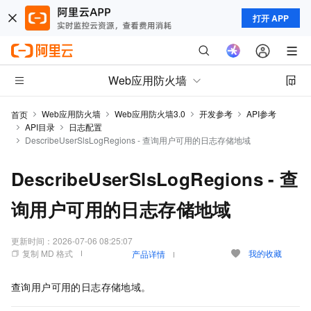
打开 APP
Web应用防火墙
Web应用防火墙
Web应用防火墙3.0
开发参考
API参考
首页
API目录
日志配置
DescribeUserSlsLogRegions - 查询用户可用的日志存储地域
DescribeUserSlsLogRegions - 查
询用户可用的日志存储地域
更新时间：
2026-07-06 08:25:07
复制 MD 格式
我的收藏
产品详情
查询用户可用的日志存储地域。