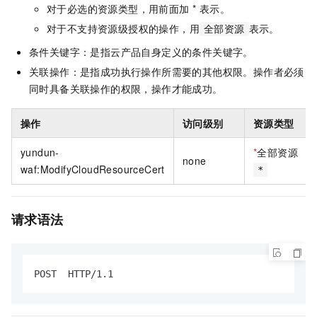
对于必选的资源类型，用前面加 * 表示。
对于不支持资源级授权的操作，用
表示。
全部资源
条件关键字：是指云产品自身定义的条件关键字。
关联操作：是指成功执行操作所需要的其他权限。操作者必须
同时具备关联操作的权限，操作才能成功。
操作
访问级别
资源类型
yundun-
*
全部资源
none
waf:ModifyCloudResourceCert
*
请求语法
POST  HTTP/1.1