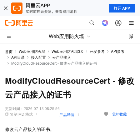
打开 APP
Web应用防火墙
Web应用防火墙
Web应用防火墙3.0
开发参考
API参考
首页
API目录
接入配置
云产品接入
ModifyCloudResourceCert - 修改云产品接入的证书
ModifyCloudResourceCert - 修改
云产品接入的证书
更新时间：
2026-07-13 08:25:56
复制 MD 格式
我的收藏
产品详情
修改云产品接入的证书。