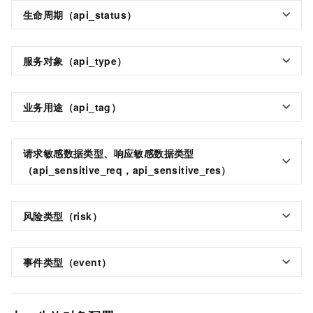
生命周期（api_status）
服务对象（api_type）
业务用途（api_tag）
请求敏感数据类型、响应敏感数据类型
（api_sensitive_req，api_sensitive_res）
风险类型（risk）
事件类型（event）