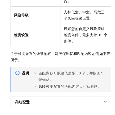
议。
支持低危、中危、高危三
风险等级
个风险等级设置。
设置您的自定义风险策略
检测设置
检测条件，最多支持
10
个
条件。
关于检测设置的详细配置，对应逻辑符和匹配内容示例如下表
所示。
说明
匹配内容可以输入最多
50
个，并按回车
键确认。
风险检测配置
的匹配内容大小写敏感。
详细配置