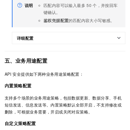
说明
匹配内容可以输入最多
50
个，并按回车
键确认。
鉴权凭据配置
的匹配内容大小写敏感。
详细配置
五、业务用途配置
API
安全提供如下两种业务用途策略配置：
内置策略配置
支持多个场景的业务用途策略，包括数据更新、数据分享、手机
短信发送、信息发送等。内置策略默认全部开启，不支持修改或
删除，可根据业务需要，开启或关闭对应策略。
自定义策略配置