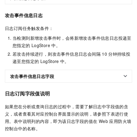
攻击事件信息日志
日志订阅任务触发条件：
当检测到新增攻击事件时，会将新增攻击事件信息日志投递至
您指定的
LogStore
中。
若攻击持续进行，则攻击事件信息日志会间隔
10
分钟持续投
递至您指定的
LogStore
中。
攻击事件信息日志字段
日志订阅字段值说明
如果您在分析或查询日志的过程中，需要了解日志中字段值的含
义，或者查看其对应控制台界面显示的说明，请参照下表进行使
用。表中说明列的内容，即为该日志字段的值在 Web 应用防火墙
控制台中的名称。