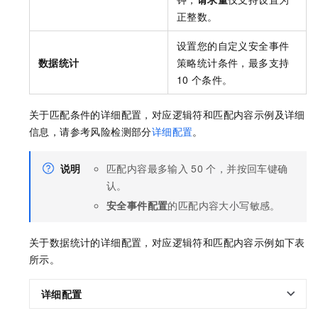
正整数。
设置您的自定义安全事件
数据统计
策略统计条件，最多支持
10
个条件。
关于匹配条件的详细配置，对应逻辑符和匹配内容示例及详细
信息，请参考风险检测部分
详细配置
。
说明
匹配内容最多输入
50
个，并按回车键确
认。
安全事件配置
的匹配内容大小写敏感。
关于数据统计的详细配置，对应逻辑符和匹配内容示例如下表
所示。
详细配置