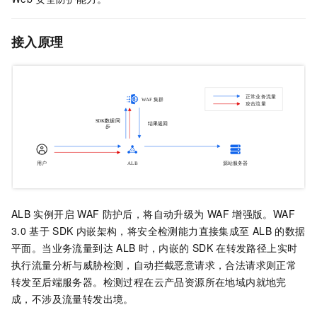
接入原理
ALB
实例开启
WAF
防护后，将自动升级为
WAF
增强版。WAF
3.0
基于
SDK
内嵌架构，将安全检测能力直接集成至
ALB
的数据
平面。当业务流量到达
ALB
时，内嵌的
SDK
在转发路径上实时
执行流量分析与威胁检测，自动拦截恶意请求，合法请求则正常
转发至后端服务器。检测过程在云产品资源所在地域内就地完
成，不涉及流量转发出境。