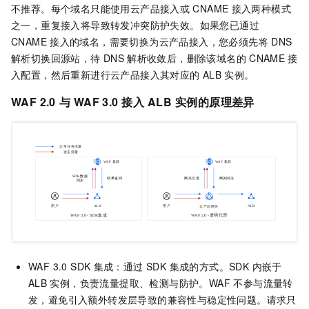
不推荐。每个域名只能使用云产品接入或
CNAME
接入两种模式
之一，重复接入将导致转发冲突防护失效。如果您已通过
CNAME
接入的域名，需要切换为云产品接入，您必须先将
DNS
解析切换回源站，待
DNS
解析收敛后，删除该域名的
CNAME
接
入配置，然后重新进行云产品接入其对应的
ALB
实例。
WAF 2.0
与
WAF 3.0
接入
ALB
实例的原理差异
WAF 3.0 SDK
集成：通过 SDK 集成的方式。SDK 内嵌于
ALB
实例，负责流量提取、检测与防护。WAF 不参与流量转
发，避免引入额外转发层导致的兼容性与稳定性问题。请求只