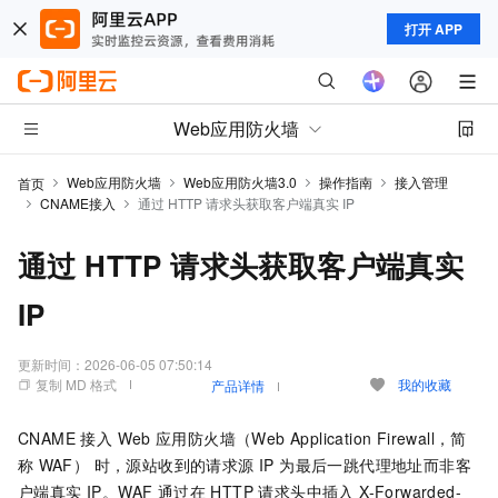
打开 APP
Web应用防火墙
Web应用防火墙
Web应用防火墙3.0
操作指南
接入管理
首页
CNAME接入
通过 HTTP 请求头获取客户端真实 IP
通过 HTTP 请求头获取客户端真实
IP
更新时间：
2026-06-05 07:50:14
复制 MD 格式
我的收藏
产品详情
CNAME 接入
Web
应用防火墙（Web Application Firewall，简
称
WAF）
时，源站收到的请求源 IP 为最后一跳代理地址而非客
户端真实 IP。WAF 通过在 HTTP 请求头中插入 X-Forwarded-