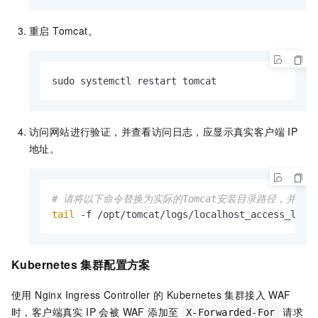
重启 Tomcat。
sudo systemctl restart tomcat
访问网站进行验证，并查看访问日志，应显示真实客户端 IP
地址。
# 请将以下命令替换为实际的Tomcat安装目录路径，并替
tail
 -f /opt/tomcat/logs/localhost_access_log.
Kubernetes 集群配置方案
使用 Nginx Ingress Controller 的 Kubernetes 集群接入 WAF
时，客户端真实 IP 会被 WAF 添加至
请求
X-Forwarded-For