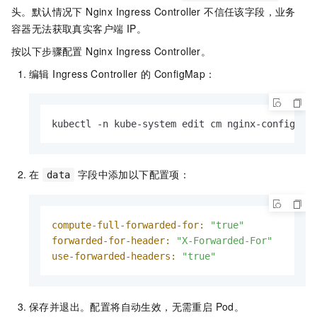
头。默认情况下 Nginx Ingress Controller 不信任该字段，业务
容器无法获取真实客户端 IP。
按以下步骤配置 Nginx Ingress Controller。
编辑 Ingress Controller 的 ConfigMap：
kubectl -n kube-system edit cm nginx-configura
在
字段中添加以下配置项：
data
compute-full-forwarded-for:
"true"
forwarded-for-header:
"X-Forwarded-For"
use-forwarded-headers:
"true"
保存并退出。配置将自动生效，无需重启 Pod。