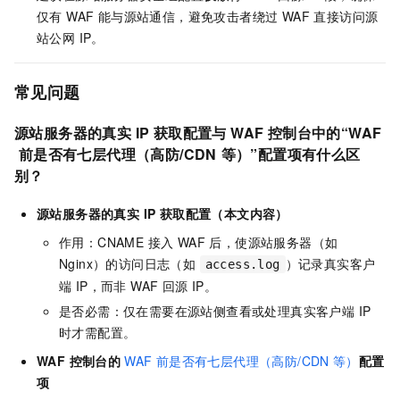
仅有 WAF 能与源站通信，避免攻击者绕过 WAF 直接访问源
站公网 IP。
常见问题
源站服务器的真实 IP 获取配置与 WAF 控制台中的“
WAF
前是否有七层代理（高防/CDN
等）
”配置项有什么区
别？
源站服务器的真实 IP 获取配置（本文内容）
作用：CNAME 接入 WAF 后，使源站服务器（如
Nginx）的访问日志（如
）记录真实客户
access.log
端 IP，而非 WAF 回源 IP。
是否必需：仅在需要在源站侧查看或处理真实客户端 IP
时才需配置。
WAF 控制台的
WAF
前是否有七层代理（高防/CDN
等）
配置
项