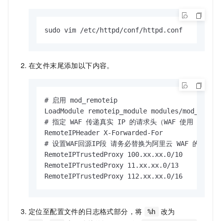
sudo vim /etc/httpd/conf/httpd.conf
在文件末尾添加以下内容。
# 启用 mod_remoteip

LoadModule remoteip_module modules/mod_remote
# 指定 WAF 传递真实 IP 的请求头（WAF 使用 X-Forwar
RemoteIPHeader X-Forwarded-For

# 设置WAF回源IP段 请务必替换为阿里云 WAF 的回源 IP
RemoteIPTrustedProxy 100.xx.xx.0/10

RemoteIPTrustedProxy 11.xx.xx.0/13

RemoteIPTrustedProxy 112.xx.xx.0/16
定位至配置文件的日志格式部分，将
改为
%h