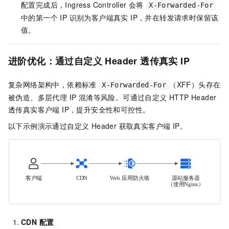
配置完成后，Ingress Controller 会将
X-Forwarded-For
中的第一个 IP 识别为客户端真实 IP，并在转发请求时保留该
值。
进阶优化：通过自定义 Header 透传真实 IP
复杂网络架构中，依赖标准
（XFF）头存在
X-Forwarded-For
被伪造、多层代理 IP 混淆等风险。可通过自定义 HTTP Header
透传真实客户端 IP，提升安全性和可控性。
以下示例演示通过自定义 Header 获取真实客户端 IP。
CDN 配置