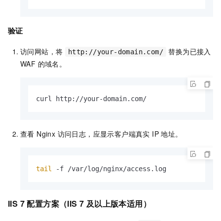
验证
访问网站，将
替换为已接入
http://your-domain.com/
WAF 的域名。
curl http://your-domain.com/
查看 Nginx 访问日志，应显示客户端真实 IP 地址。
tail
 -f /var/log/nginx/access.log
IIS 7 配置方案（IIS 7 及以上版本适用）