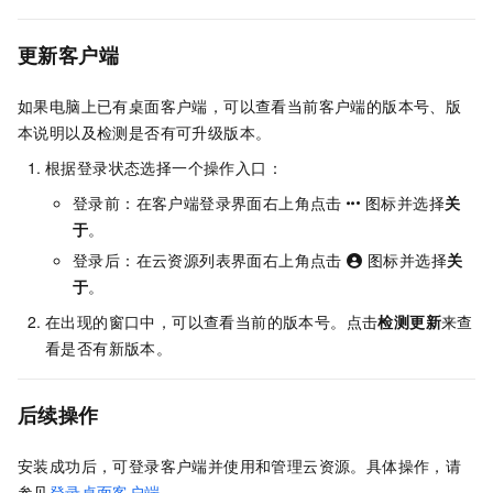
更新客户端
如果电脑上已有桌面客户端，可以查看当前客户端的版本号、版
本说明以及检测是否有可升级版本。
根据登录状态选择一个操作入口：
登录前：在客户端登录界面右上角点击
图标并选择
关
于
。
登录后：在云资源列表界面右上角点击
图标并选择
关
于
。
在出现的窗口中，可以查看当前的版本号。点击
检测更新
来查
看是否有新版本。
后续操作
安装成功后，可登录客户端并使用和管理云资源。具体操作，请
参见
登录桌面客户端
。