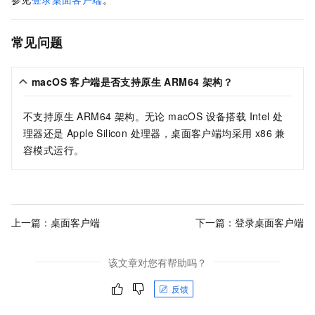
常见问题
macOS 客户端是否支持原生 ARM64 架构？
不支持原生 ARM64 架构。无论 macOS 设备搭载 Intel 处
理器还是 Apple Silicon 处理器，桌面客户端均采用 x86 兼
容模式运行。
上一篇：
桌面客户端
下一篇：
登录桌面客户端
该文章对您有帮助吗？
反馈