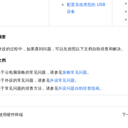
配置其他类型的
USB
设备
摘要
外设的过程中，如果遇到问题，可以先按照以下文档自助排查和解决。
文档
关于云电脑策略的常见问题，请参见
策略常见问题
。
关于外设的常见问题，请参见
外设常见问题
。
关于常见问题的排查方法，请参见
外设问题自助排查指南
。
使用硬件终端
下