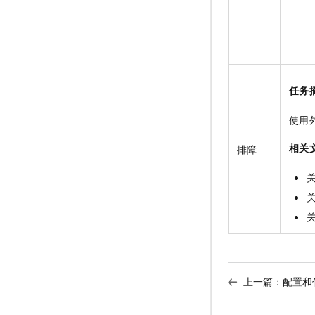
任务
使用
相关
排障
上一篇：
配置和