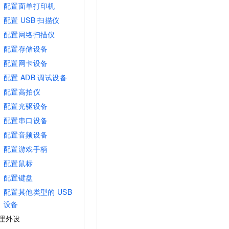
配置面单打印机
配置
USB
扫描仪
配置网络扫描仪
配置存储设备
配置网卡设备
配置
ADB
调试设备
配置高拍仪
配置光驱设备
配置串口设备
配置音频设备
配置游戏手柄
配置鼠标
配置键盘
配置其他类型的
USB
设备
理外设