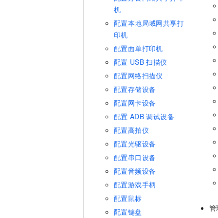
机
配置本地局域网共享打
印机
配置面单打印机
配置
USB
扫描仪
配置网络扫描仪
配置存储设备
配置网卡设备
配置
ADB
调试设备
配置高拍仪
配置光驱设备
配置串口设备
配置音频设备
配置游戏手柄
配置鼠标
管
配置键盘