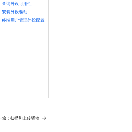
查询外设可用性
安装外设驱动
终端用户管理外设配置
一篇：
扫描和上传驱动