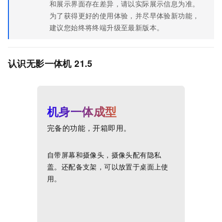
和展示界面存在差异，请以实际展示信息为准。
为了获得更好的使用体验，并尽早体验新功能，
建议您始终将终端升级至最新版本。
认识
无影一体机
21.5
机身一体成型
完备的功能，开箱即用。
自带屏幕和摄像头，摄像头配有隐私
盖。还配备支架，可以放置于桌面上使
用。