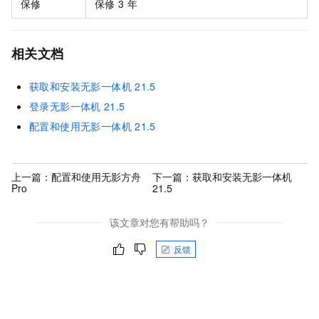
保修
保修
3
年
相关文档
获取和安装无影一体机
21.5
登录无影一体机
21.5
配置和使用无影一体机
21.5
上一篇：
配置和使用无影方舟
下一篇：
获取和安装无影一体机
Pro
21.5
该文章对您有帮助吗？
反馈