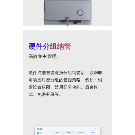
硬件分组纳管
高效集中管理。
硬件终端被管理员分组纳管后，联网即
可响应对应分组的管控策略，例如：锁
定设置权限、禁用部分功能、后台模
式、免密登录等。