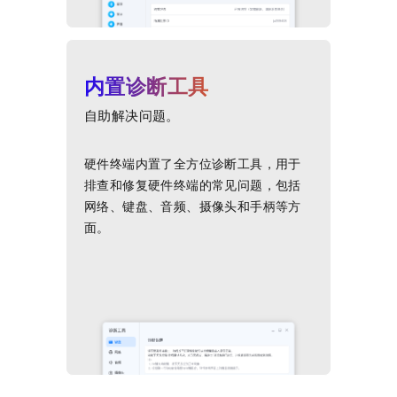
内置诊断工具
自助解决问题。
硬件终端内置了全方位诊断工具，用于
排查和修复硬件终端的常见问题，包括
网络、键盘、音频、摄像头和手柄等方
面。