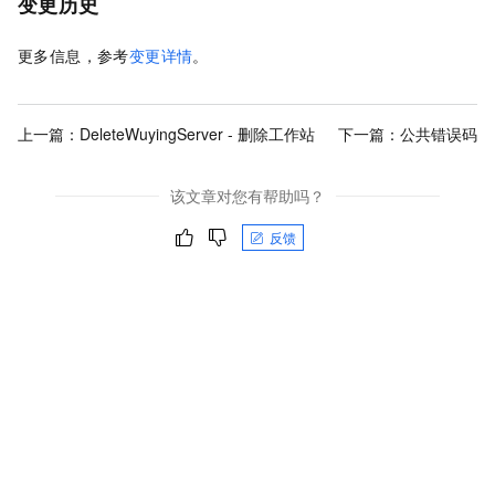
变更历史
更多信息，参考
变更详情
。
上一篇：
DeleteWuyingServer - 删除工作站
下一篇：
公共错误码
该文章对您有帮助吗？
反馈