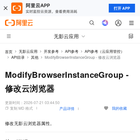
打开 APP
无影云应用
无影云应用
开发参考
API参考
API参考（云应用管控）
首页
API目录
其他
ModifyBrowserInstanceGroup - 修改云浏览器
ModifyBrowserInstanceGroup -
修改云浏览器
更新时间：
2026-07-21 03:44:50
复制 MD 格式
我的收藏
产品详情
修改无影云浏览器属性。