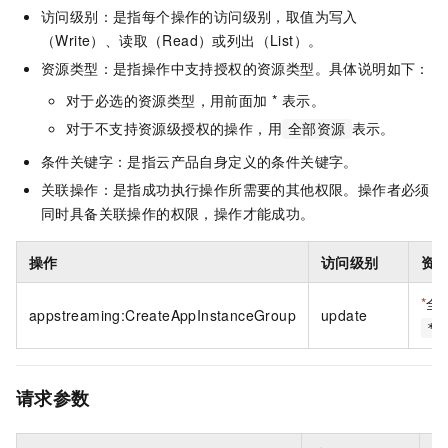
访问级别：是指每个操作的访问级别，取值为写入
（Write）、读取（Read）或列出（List）。
资源类型：是指操作中支持授权的资源类型。具体说明如下：
对于必选的资源类型，用前面加 * 表示。
对于不支持资源级授权的操作，用
表示。
全部资源
条件关键字：是指云产品自身定义的条件关键字。
关联操作：是指成功执行操作所需要的其他权限。操作者必须
同时具备关联操作的权限，操作才能成功。
操作
访问级别
资
*
全
appstreaming:CreateAppInstanceGroup
update
*
请求参数