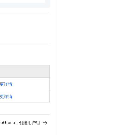
更详情
更详情
ateGroup - 创建用户组