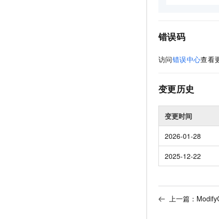
错误码
访问
错误中心
查看
变更历史
变更时间
2026-01-28
2025-12-22
上一篇：
Modif