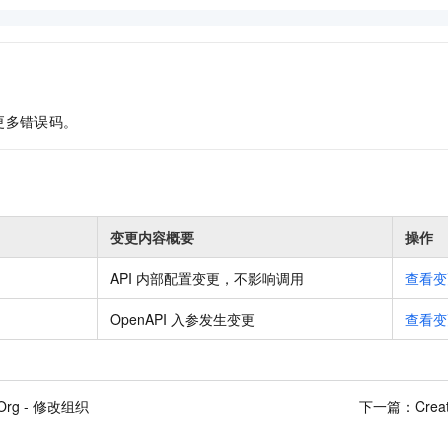
更多错误码。
变更内容概要
操作
API 内部配置变更，不影响调用
查看变
OpenAPI 入参发生变更
查看变
yOrg - 修改组织
下一篇：
Cre