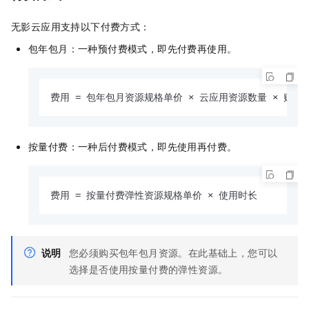
无影云应用
支持以下付费方式：
包年包月：一种预付费模式，即先付费再使用。
费用 = 包年包月资源规格单价 × 云应用资源数量 × 购买
按量付费：一种后付费模式，即先使用再付费。
费用 = 按量付费弹性资源规格单价 × 使用时长
说明
您必须购买包年包月资源。在此基础上，您可以
选择是否使用按量付费的弹性资源。