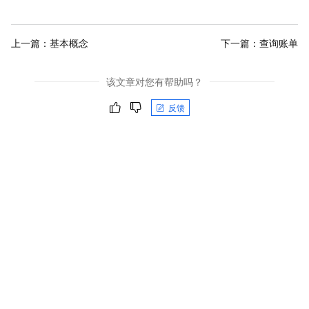
上一篇：
基本概念
下一篇：
查询账单
该文章对您有帮助吗？
反馈