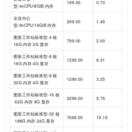
199.00
0.73
型-4vCPU/8GiB
内存
企业办公
299.00
1.45
型-8vCPU/16GiB
内存
图形工作站标准型-4
核
799.00
2.00
16G
内存
2G
显存
图形工作站标准型-8
核
1299.00
6.31
16G
内存
4G
显存
图形工作站标准型-8
核
1299.00
3.25
32G
内存
4G
显存
图形工作站标准型-16
核
2299.00
5.75
62G
内存
8G
显存
图形工作站标准型-32
核
7666.00
19.16
188G
内存
24G
显存