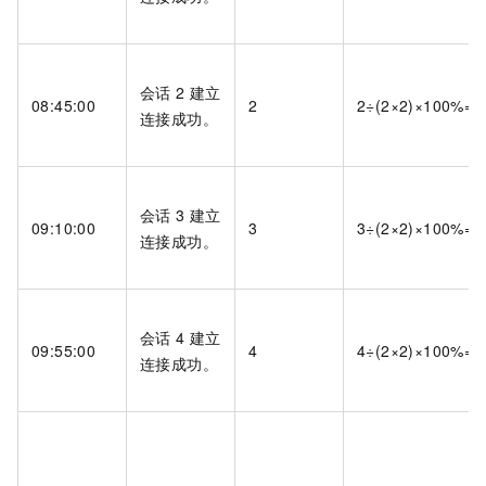
会话
2
建立
08:45:00
2
2÷(2×2)×100%=
连接成功。
会话
3
建立
09:10:00
3
3÷(2×2)×100%=
连接成功。
会话
4
建立
09:55:00
4
4÷(2×2)×100%=
连接成功。