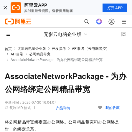
打开 APP
无影云电脑企业版
无影云电脑企业版
开发参考
API参考（云电脑管控）
首页
API目录
公网精品带宽
AssociateNetworkPackage - 为办公网络绑定公网精品带宽
AssociateNetworkPackage - 为办
公网络绑定公网精品带宽
更新时间：
2026-07-30 16:04:07
复制 MD 格式
我的收藏
产品详情
将公网精品带宽绑定至办公网络。公网精品带宽和办公网络是一
对一的绑定关系。