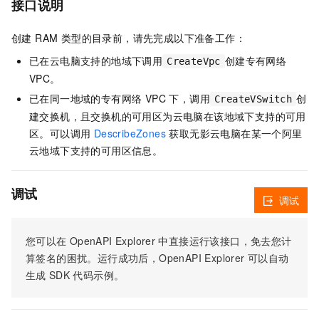
接口说明
创建 RAM 类型的目录前，请先完成以下准备工作：
已在云电脑支持的地域下调用
创建专有网络
CreateVpc
VPC。
已在同一地域的专有网络 VPC 下，调用
创
CreateVSwitch
建交换机，且交换机的可用区为云电脑在该地域下支持的可用
区。可以调用
DescribeZones
获取无影云电脑在某一个阿里
云地域下支持的可用区信息。
调试
调试
您可以在
OpenAPI Explorer
中直接运行该接口，免去您计
算签名的困扰。运行成功后，OpenAPI Explorer
可以自动
生成
SDK
代码示例。