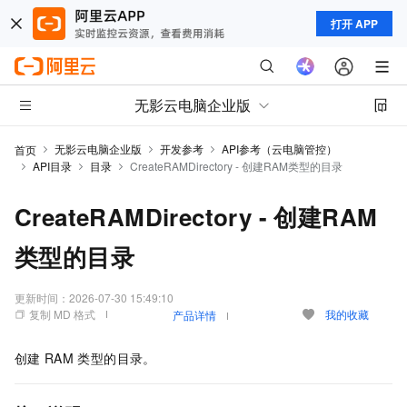
打开 APP
无影云电脑企业版
无影云电脑企业版
开发参考
API参考（云电脑管控）
首页
API目录
目录
CreateRAMDirectory - 创建RAM类型的目录
CreateRAMDirectory - 创建RAM
类型的目录
更新时间：
2026-07-30 15:49:10
复制 MD 格式
我的收藏
产品详情
创建
RAM
类型的目录。