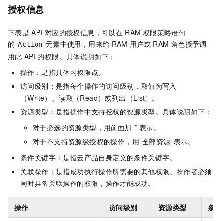
授权信息
下表是
API
对应的授权信息，可以在
RAM
权限策略语句
的
元素中使用，用来给
RAM
用户或
RAM
角色授予调
Action
用此
API
的权限。具体说明如下：
操作：是指具体的权限点。
访问级别：是指每个操作的访问级别，取值为写入
（Write）、读取（Read）或列出（List）。
资源类型：是指操作中支持授权的资源类型。具体说明如下：
对于必选的资源类型，用前面加 * 表示。
对于不支持资源级授权的操作，用
表示。
全部资源
条件关键字：是指云产品自身定义的条件关键字。
关联操作：是指成功执行操作所需要的其他权限。操作者必须
同时具备关联操作的权限，操作才能成功。
操作
访问级别
资源类型
条