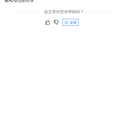
该文章对您有帮助吗？
反馈