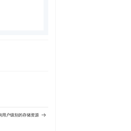
s - 查询用户级别的存储资源