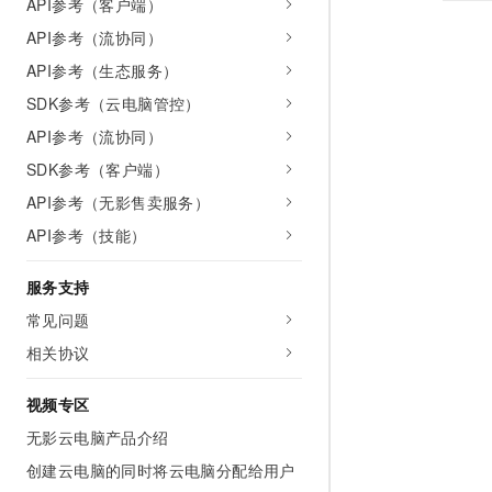
API参考（客户端）
API参考（流协同）
API参考（生态服务）
SDK参考（云电脑管控）
API参考（流协同）
SDK参考（客户端）
API参考（无影售卖服务）
API参考（技能）
服务支持
常见问题
相关协议
视频专区
无影云电脑产品介绍
创建云电脑的同时将云电脑分配给用户