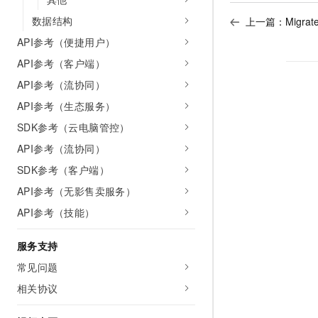
数据结构
上一篇：
Migra
API参考（便捷用户）
API参考（客户端）
API参考（流协同）
API参考（生态服务）
SDK参考（云电脑管控）
API参考（流协同）
SDK参考（客户端）
API参考（无影售卖服务）
API参考（技能）
服务支持
常见问题
相关协议