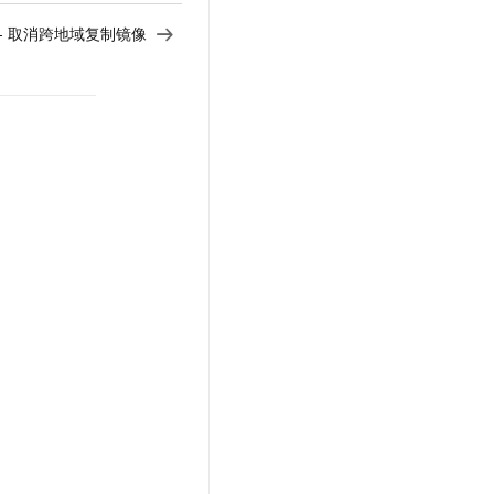
age - 取消跨地域复制镜像