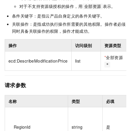
对于不支持资源级授权的操作，用
表示。
全部资源
条件关键字：是指云产品自身定义的条件关键字。
关联操作：是指成功执行操作所需要的其他权限。操作者必须
同时具备关联操作的权限，操作才能成功。
操作
访问级别
资源类型
*
全部资源
ecd:DescribeModificationPrice
list
*
请求参数
名称
类型
必填
RegionId
string
是