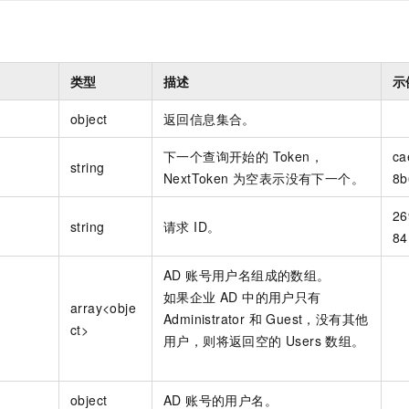
类型
描述
示
object
返回信息集合。
下一个查询开始的 Token，
ca
string
NextToken 为空表示没有下一个。
8b
26
string
请求 ID。
84
AD 账号用户名组成的数组。
如果企业 AD 中的用户只有
array<obje
Administrator 和 Guest，没有其他
ct>
用户，则将返回空的 Users 数组。
object
AD 账号的用户名。