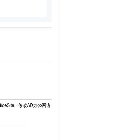
OfficeSite - 修改AD办公网络