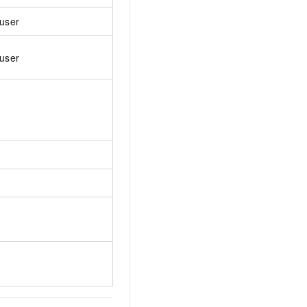
user
user